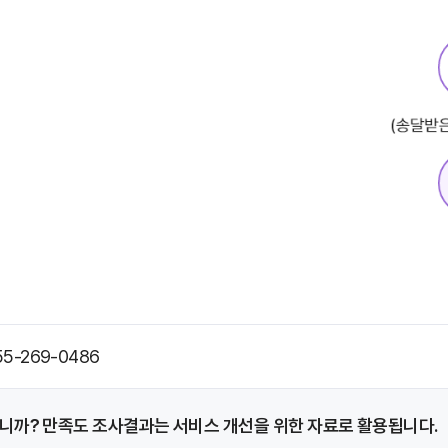
55-269-0486
니까?
만족도 조사결과는 서비스 개선을 위한 자료로
활용됩니다.