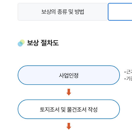
보상의 종류 및 방법
보상 절차도