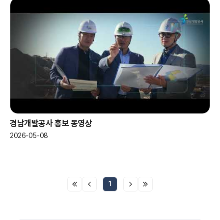
경남개발공사 홍보 동영상
2026-05-08
1