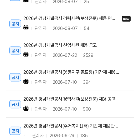
관리자
2026-08-07
25
2026년 경남개발공사 경력사원(보상전문) 채용 면접전형 합격자 및 예비합격자 공고
new
공지
관리자
2026-08-07
54
2026년 경남개발공사 신입사원 채용 공고
공지
관리자
2026-07-22
2529
2026년 경남개발공사(웅동지구 골프장) 기간제 채용 6차 공고
공지
관리자
2026-07-10
394
2026년 경남개발공사 경력사원(보상전문) 채용 공고
공지
관리자
2026-07-10
900
2026년 경남개발공사(주거복지센터) 기간제 채용관련 최종합격자 공고
공지
-
관리자
2026-06-29
185