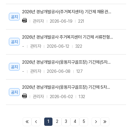
2026년 경남개발공사(주거복지센터) 기간제 채용관련 면접전형 합격자 공고
공지
관리자
2026-06-19
221
2026년 경남개발공사 주거복지센터 기간제 서류전형 합격자 및 면접전형 공고
공지
-
관리자
2026-06-12
322
2026년 경남개발공사(웅동지구골프장) 기간제(5차공고) 관련 최종합격자 공고
공지
-
관리자
2026-06-08
127
2026년 경남개발공사(웅동지구골프장) 기간제 5차공고 관련 면접전형 합격자 공고
공지
관리자
2026-06-02
132
1
2
3
4
5