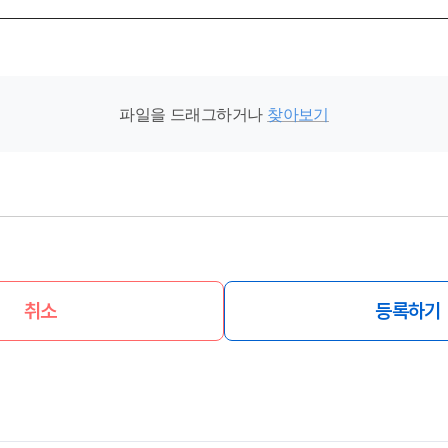
파일을 드래그하거나
찾아보기
취소
등록하기