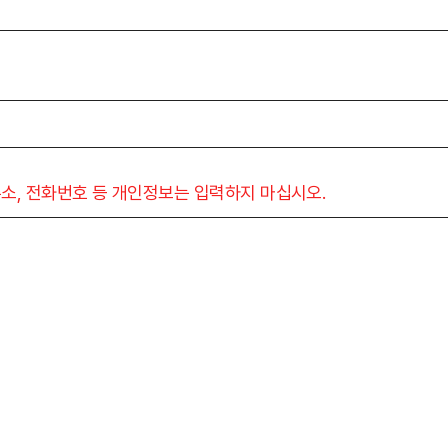
소, 전화번호 등 개인정보는 입력하지 마십시오.