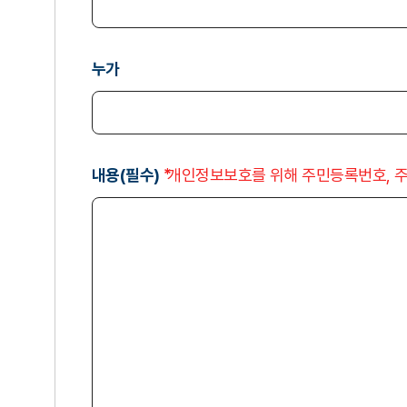
누가
내용(필수)
개인정보보호를 위해 주민등록번호, 주